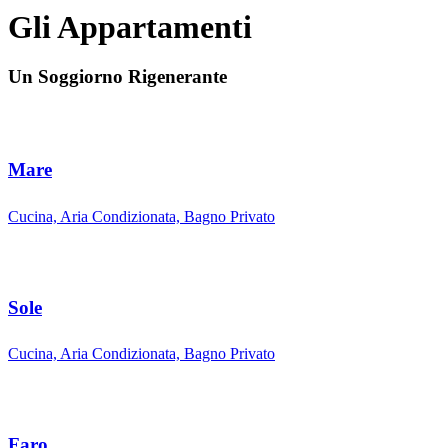
Gli Appartamenti
Un Soggiorno Rigenerante
Mare
Cucina, Aria Condizionata, Bagno Privato
Sole
Cucina, Aria Condizionata, Bagno Privato
Faro