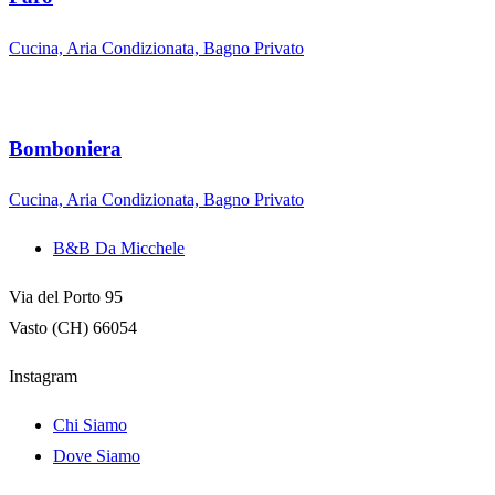
Cucina, Aria Condizionata, Bagno Privato
Bomboniera
Cucina, Aria Condizionata, Bagno Privato
B&B Da Micchele
Via del Porto 95
Vasto (CH) 66054
Instagram
Chi Siamo
Dove Siamo