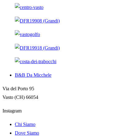
B&B Da Micchele
Via del Porto 95
Vasto (CH) 66054
Instagram
Chi Siamo
Dove Siamo