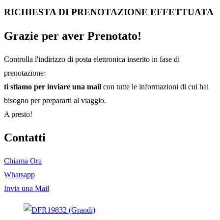
RICHIESTA DI PRENOTAZIONE EFFETTUATA
Grazie per aver Prenotato!
Controlla l'indirizzo di posta elettronica inserito in fase di
prenotazione:
ti stiamo per inviare una mail
con tutte le informazioni di cui hai
bisogno per prepararti al viaggio.
A presto!
Contatti
Chiama Ora
Whatsapp
Invia una Mail